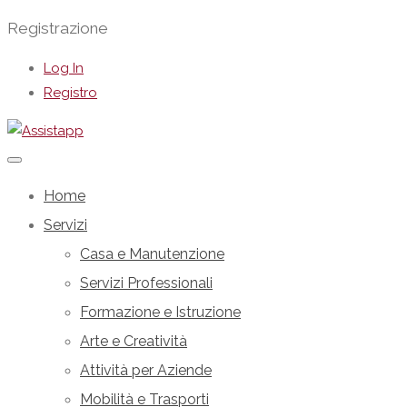
Registrazione
Log In
Registro
Home
Servizi
Casa e Manutenzione
Servizi Professionali
Formazione e Istruzione
Arte e Creatività
Attività per Aziende
Mobilità e Trasporti