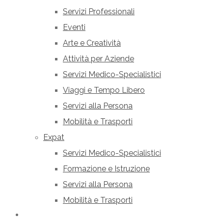
Servizi Professionali
Eventi
Arte e Creatività
Attività per Aziende
Servizi Medico-Specialistici
Viaggi e Tempo Libero
Servizi alla Persona
Mobilità e Trasporti
Expat
Servizi Medico-Specialistici
Formazione e Istruzione
Servizi alla Persona
Mobilità e Trasporti