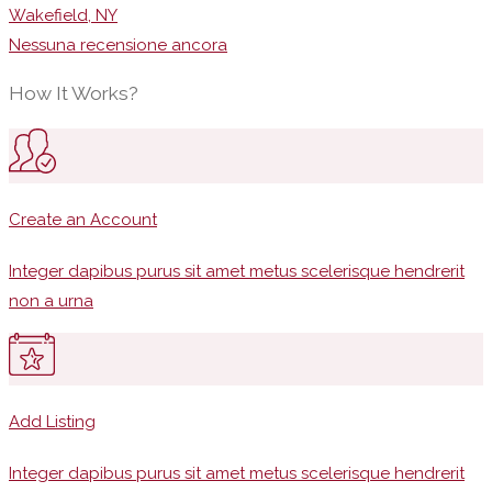
Wakefield, NY
Nessuna recensione ancora
How It Works?
Create an Account
Integer dapibus purus sit amet metus scelerisque hendrerit
non a urna
Add Listing
Integer dapibus purus sit amet metus scelerisque hendrerit