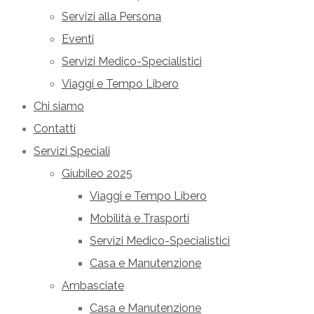
Servizi alla Persona
Eventi
Servizi Medico-Specialistici
Viaggi e Tempo Libero
Chi siamo
Contatti
Servizi Speciali
Giubileo 2025
Viaggi e Tempo Libero
Mobilità e Trasporti
Servizi Medico-Specialistici
Casa e Manutenzione
Ambasciate
Casa e Manutenzione