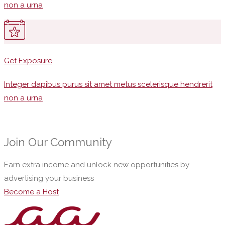
non a urna
Get Exposure
Integer dapibus purus sit amet metus scelerisque hendrerit
non a urna
Join Our Community
Earn extra income and unlock new opportunities by
advertising your business
Become a Host