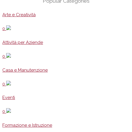
Popular Categories
Arte e Creatività
0
Attività per Aziende
0
Casa e Manutenzione
0
Eventi
0
Formazione e Istruzione