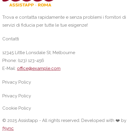
Trova e contatta rapidamente e senza problemi i fornitori di
servizi di fiducia per tutte le tue esigenze!
Contatti
12345 Little Lonsdale St, Melbourne
Phone: (123) 123-456
E-Mail:
office@example.com
Privacy Policy
Privacy Policy
Cookie Policy
© 2025 Assistapp - All rights reserved. Developed with ❤️ by
f5ync